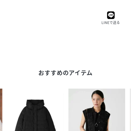
LINEで送る
おすすめのアイテム