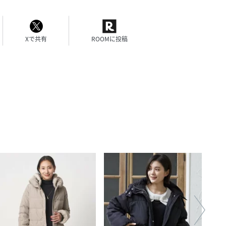
Xで共有
ROOMに投稿