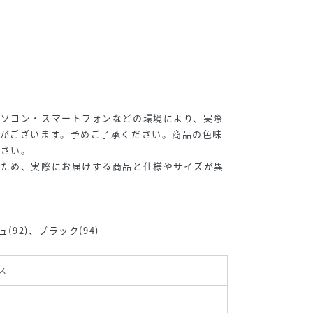
パソコン・スマートフォンなどの環境により、実際
合がございます。予めご了承ください。商品の色味
ださい。
るため、実際にお届けする商品と仕様やサイズが異
(92)、ブラック(94)
ス