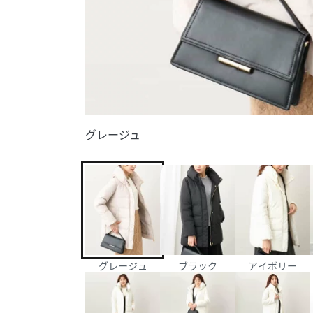
グレージュ
グレージュ
ブラック
アイボリー