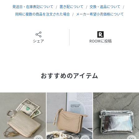
発送日・在庫表記について
置き配について
交換・返品について
同時に複数の商品を注文された場合
メーカー希望小売価格について
シェア
ROOMに投稿
おすすめのアイテム