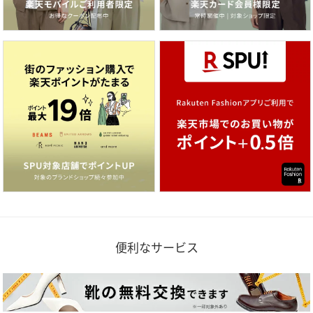
便利なサービス