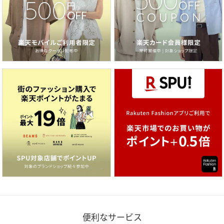
便利なサービス