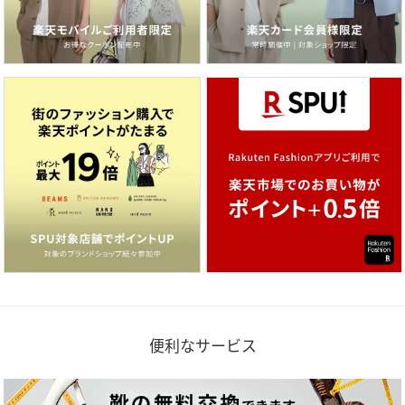
便利なサービス