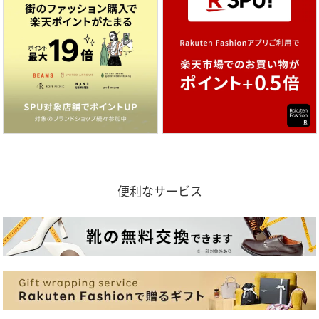
便利なサービス