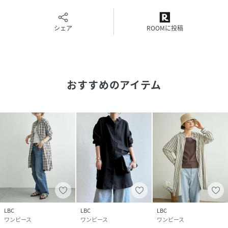
シェア
ROOMに投稿
おすすめのアイテム
LBC
LBC
LBC
ワンピース
ワンピース
ワンピース