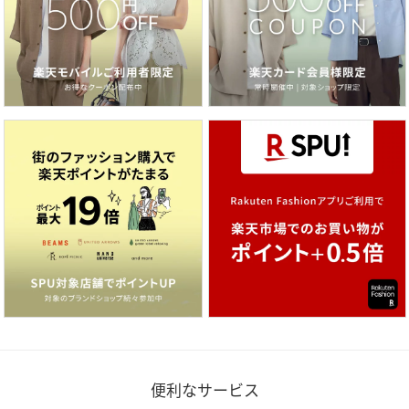
便利なサービス