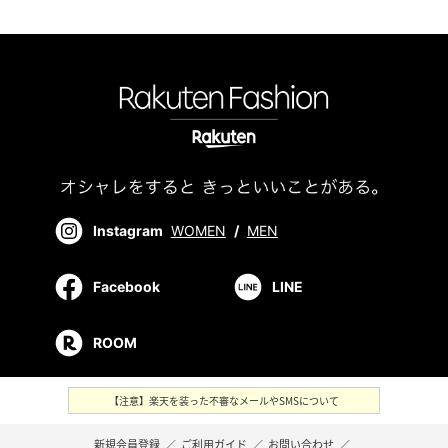
Instagram
WOMEN
/
MEN
Facebook
LINE
ROOM
【注意】楽天を装った不審なメールやSMSについて
新規会員登録
／
ご利用ガイド
／
お問い合わせ
／