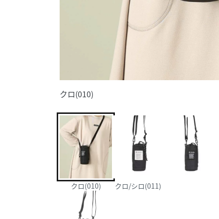
クロ(010)
クロ(010)
クロ/シロ(011)