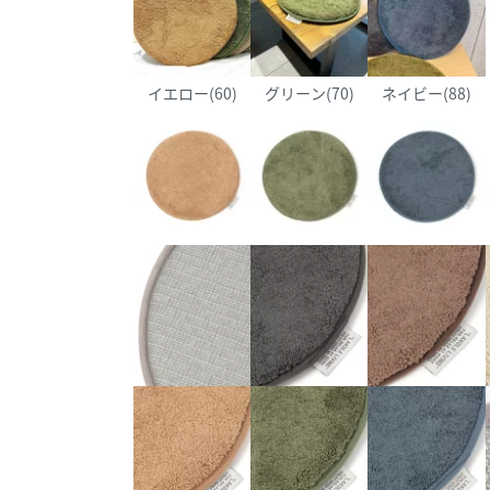
イエロー(60)
グリーン(70)
ネイビー(88)