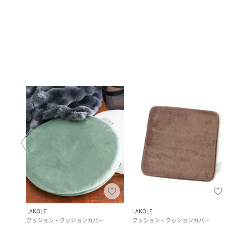
LAKOLE
LAKOLE
クッション・クッションカバー
クッション・クッションカバー