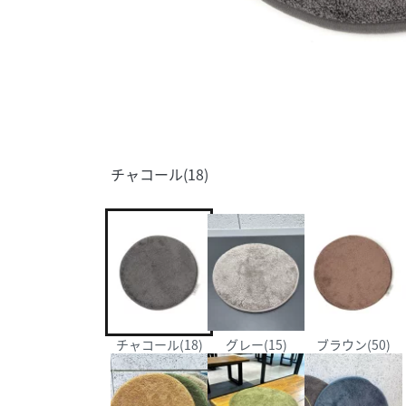
チャコール(18)
チャコール(18)
グレー(15)
ブラウン(50)