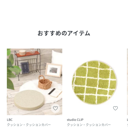
おすすめのアイテム
LBC
studio CLIP
クッション・クッションカバー
クッション・クッションカバー