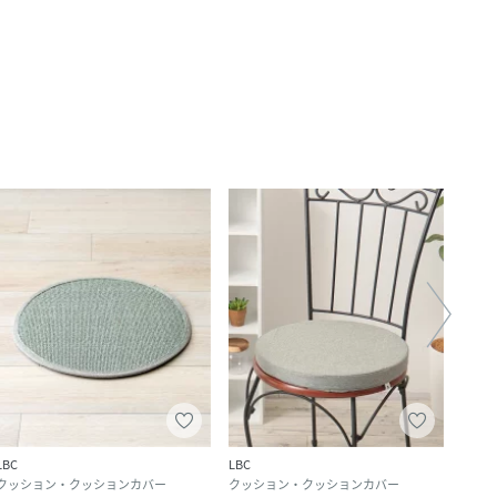
LBC
LBC
LBC
クッション・クッションカバー
クッション・クッションカバー
クッ