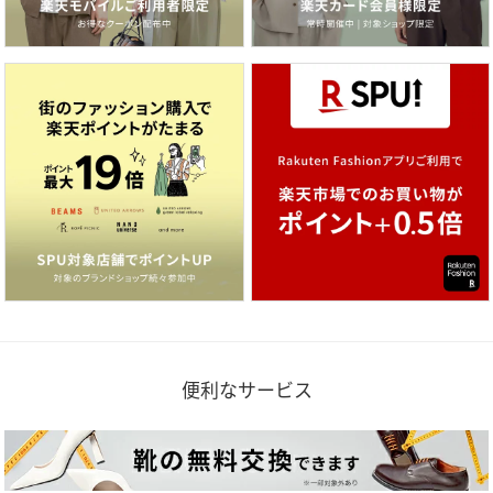
便利なサービス