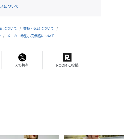
スについて
配について
交換・返品について
合
メーカー希望小売価格について
Xで共有
ROOMに投稿