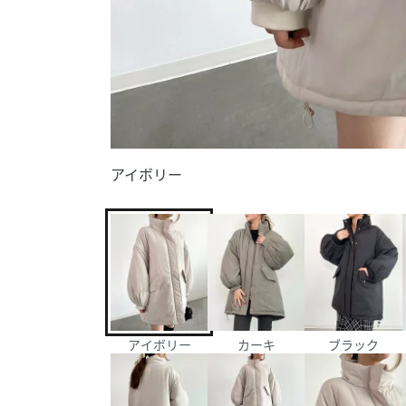
アイボリー
アイボリー
カーキ
ブラック