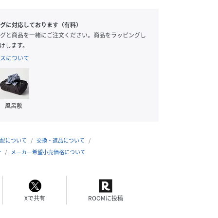
グに対応しております（有料）
グと商品を一緒にご注文ください。商品をラッピングし
けします。
スについて
風呂敷
配について
交換・返品について
合
メーカー希望小売価格について
Xで共有
ROOMに投稿