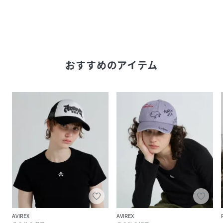
おすすめのアイテム
AVIREX
AVIREX