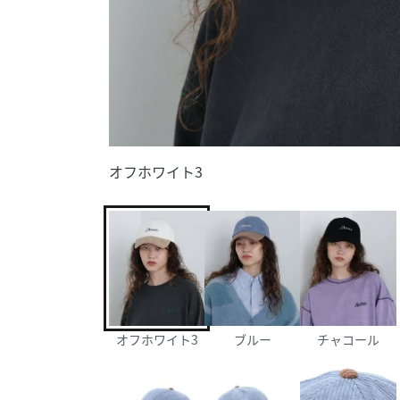
オフホワイト3
オフホワイト3
ブルー
チャコール