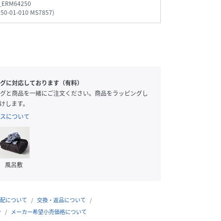
_ERM64250
50-01-010 MS7857
)
グに対応しております（有料）
グと商品を一緒にご注文ください。商品をラッピングし
けします。
スについて
風呂敷
配について
交換・返品について
合
メーカー希望小売価格について