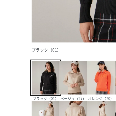
ブラック（01）
ブラック（01）
ベージュ（27）
オレンジ（70）