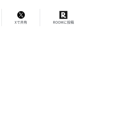
Xで共有
ROOMに投稿