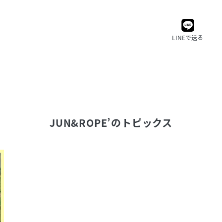
LINEで送る
JUN&ROPE’
のトピックス