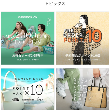
トピックス