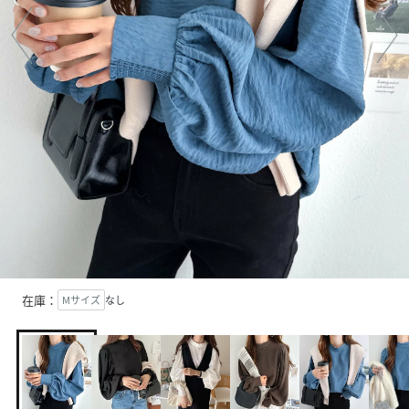
在庫：
Mサイズ
なし