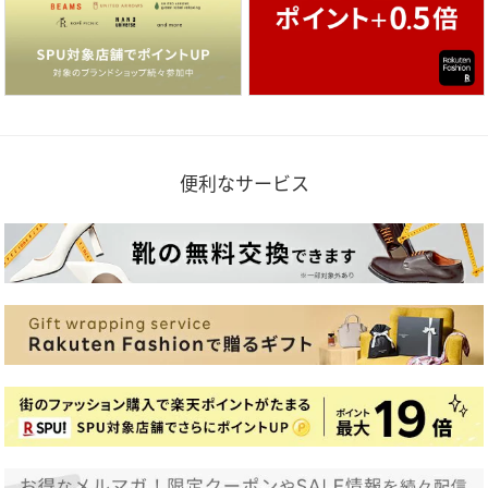
便利なサービス