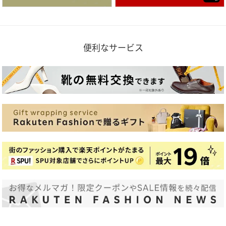
便利なサービス