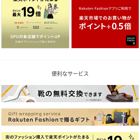
便利なサービス