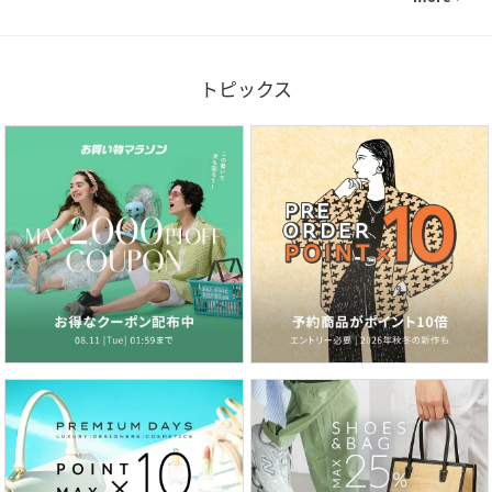
トピックス