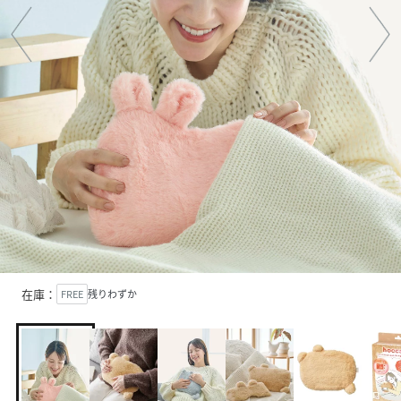
在庫：
FREE
残りわずか