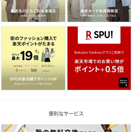
便利なサービス