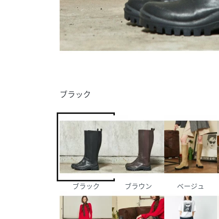
ブラック
ブラック
ブラウン
ベージュ