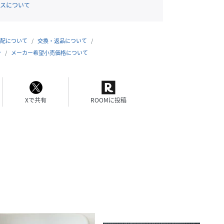
スについて
配について
交換・返品について
合
メーカー希望小売価格について
Xで共有
ROOMに投稿