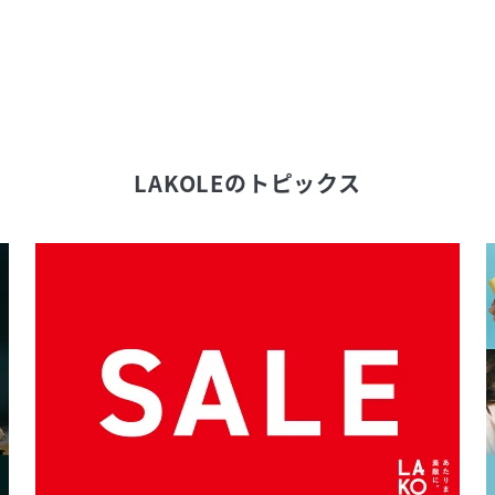
LAKOLE
のトピックス