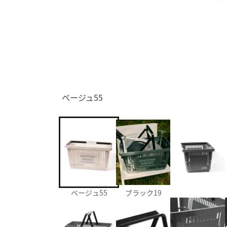
ベージュ55
ベージュ55
ブラック19