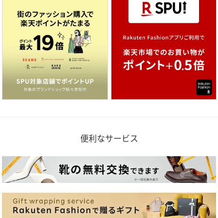
便利なサービス