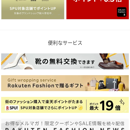
便利なサービス