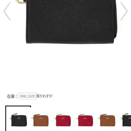
在庫：
ONE_SIZE
残りわずか