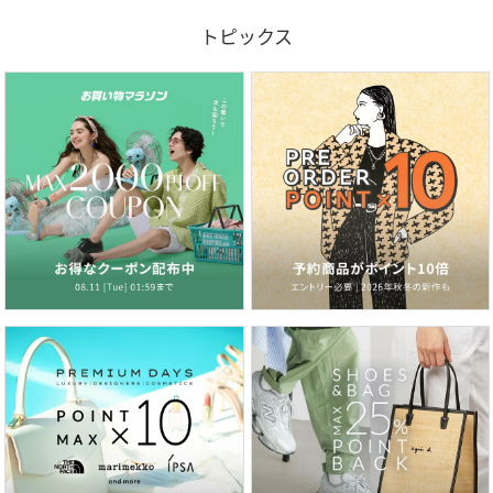
トピックス