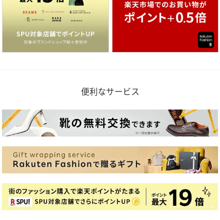
便利なサービス