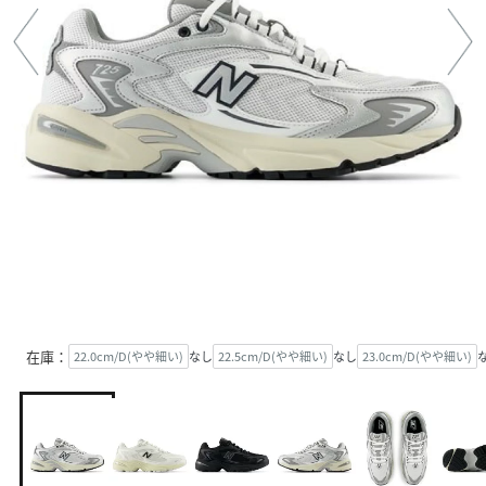
在庫：
22.0cm/D(やや細い)
なし
22.5cm/D(やや細い)
なし
23.0cm/D(やや細い)