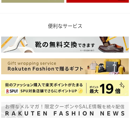
便利なサービス