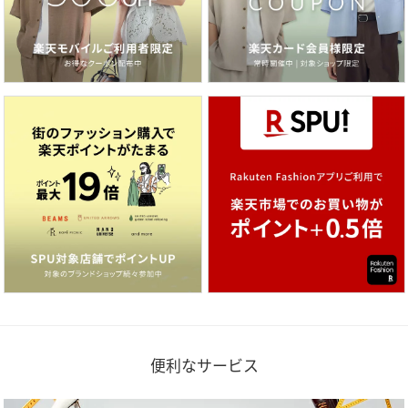
便利なサービス