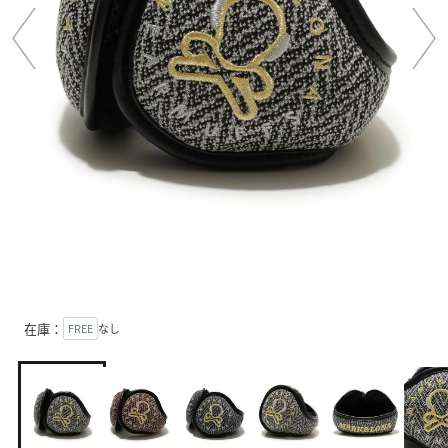
在庫：
FREE
なし