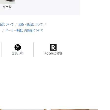
風呂敷
配について
交換・返品について
合
メーカー希望小売価格について
Xで共有
ROOMに投稿