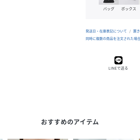
バッグ
ボックス
発送日・在庫表記について
置き
同時に複数の商品を注文された場
LINEで送る
おすすめのアイテム