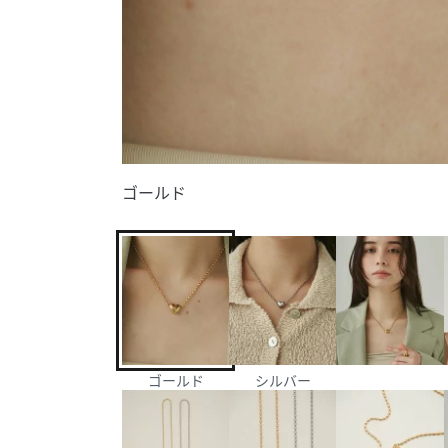
ゴールド
ゴールド
シルバー