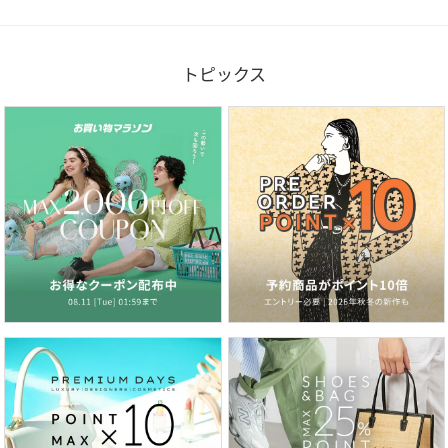
トピックス