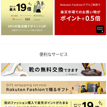
便利なサービス