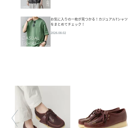
お気に入りの一枚が見つかる！カジュアルTシャツ
をまとめてチェック！
2026.08.02