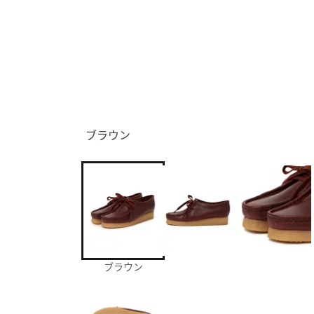
ブラウン
ブラウン