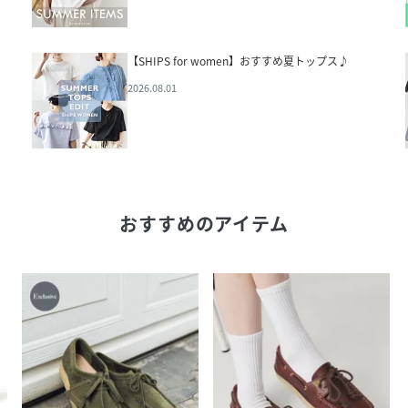
【SHIPS for women】おすすめ夏トップス♪
2026.08.01
おすすめのアイテム