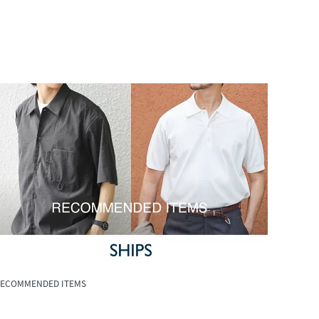
ECOMMENDED ITEMS