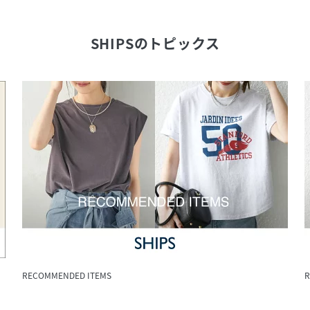
SHIPS
のトピックス
RECOMMENDED ITEMS
R