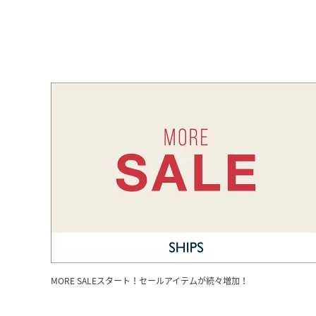
MORE SALEスタート！セールアイテムが続々増加！