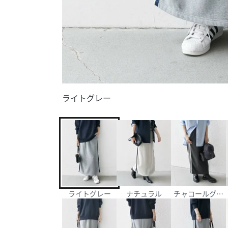
ライトグレー
ライトグレー
ナチュラル
チャコールグレ