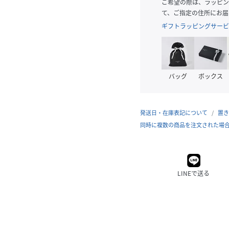
ご希望の際は、ラッピン
て、ご指定の住所にお届
ギフトラッピングサービ
バッグ
ボックス
発送日・在庫表記について
置き
同時に複数の商品を注文された場
LINEで送る