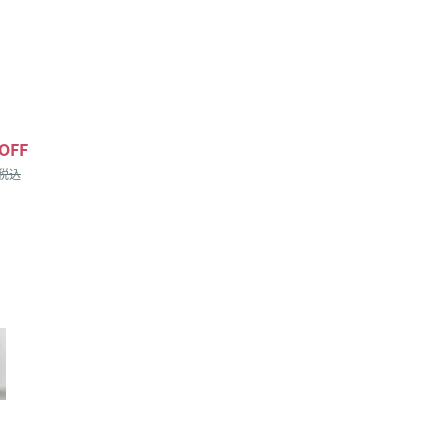
OFF
/税込