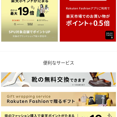
便利なサービス