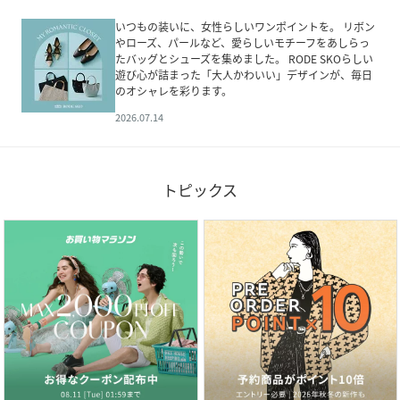
いつもの装いに、女性らしいワンポイントを。 リボン
やローズ、パールなど、愛らしいモチーフをあしらっ
たバッグとシューズを集めました。 RODE SKOらしい
遊び心が詰まった「大人かわいい」デザインが、毎日
のオシャレを彩ります。
2026.07.14
トピックス