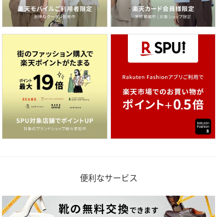
便利なサービス