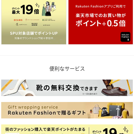
便利なサービス