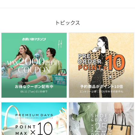
トピックス