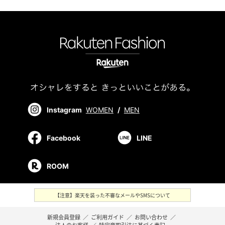
Instagram
WOMEN
/
MEN
Facebook
LINE
ROOM
【注意】楽天を装った不審なメールやSMSについて
新規会員登録
／
ご利用ガイド
／
お問い合わせ
／