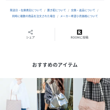
発送日・在庫表記について
置き配について
交換・返品について
同時に複数の商品を注文された場合
メーカー希望小売価格について
シェア
ROOMに投稿
おすすめのアイテム