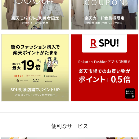
便利なサービス