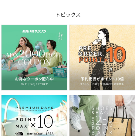
トピックス