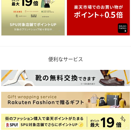
便利なサービス