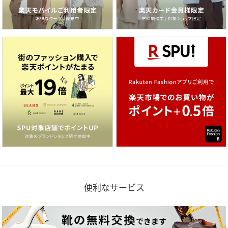
便利なサービス