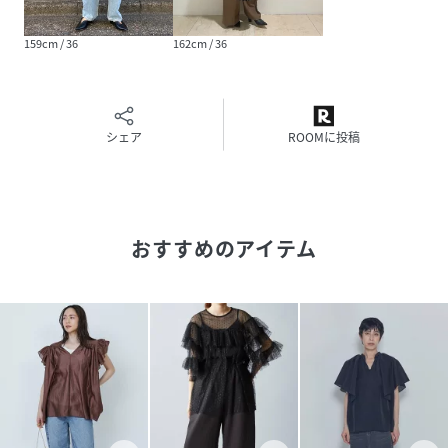
159cm / 36
162cm / 36
シェア
ROOMに投稿
おすすめのアイテム