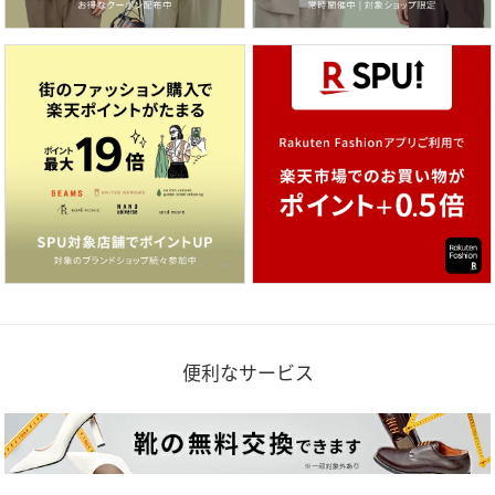
便利なサービス