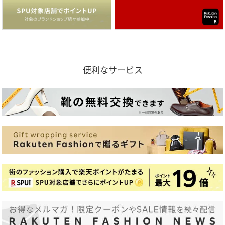
便利なサービス