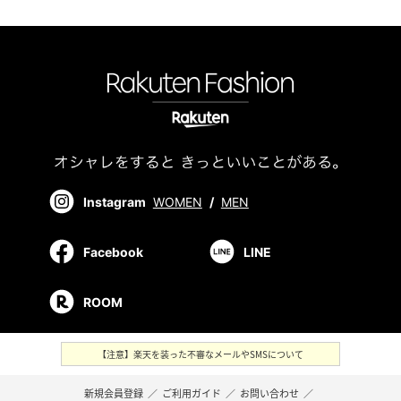
Instagram
WOMEN
/
MEN
Facebook
LINE
ROOM
【注意】楽天を装った不審なメールやSMSについて
新規会員登録
／
ご利用ガイド
／
お問い合わせ
／