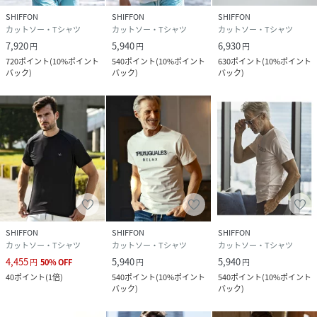
SHIFFON
SHIFFON
SHIFFON
カットソー・Tシャツ
カットソー・Tシャツ
カットソー・Tシャツ
7,920
5,940
6,930
円
円
円
720
ポイント
(
10%ポイント
540
ポイント
(
10%ポイント
630
ポイント
(
10%ポイント
バック
)
バック
)
バック
)
SHIFFON
SHIFFON
SHIFFON
カットソー・Tシャツ
カットソー・Tシャツ
カットソー・Tシャツ
4,455
5,940
5,940
円
50
%
OFF
円
円
40
ポイント
(
1倍
)
540
ポイント
(
10%ポイント
540
ポイント
(
10%ポイント
バック
)
バック
)