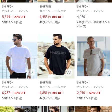
SHIFFON
SHIFFON
SHIFFON
カットソー・Tシャツ
カットソー・Tシャツ
カットソー・Tシャツ
5,544
4,455
4,950
円
20
%
OFF
円
10
%
OFF
円
50
ポイント
(
1倍
)
40
ポイント
(
1倍
)
450
ポイント
(
10%ポイント
バック
)
SHIFFON
SHIFFON
SHIFFON
カットソー・Tシャツ
カットソー・Tシャツ
カットソー・Tシャツ
6,237
4,851
2,970
円
10
%
OFF
円
30
%
OFF
円
50
%
OFF
56
ポイント
(
1倍
)
44
ポイント
(
1倍
)
27
ポイント
(
1倍
)