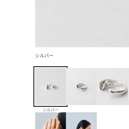
シルバー
シルバー