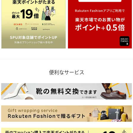
便利なサービス