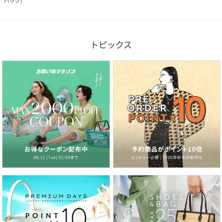
バック
)
トピックス