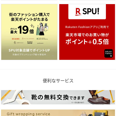
便利なサービス