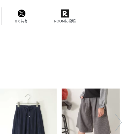
Xで共有
ROOMに投稿