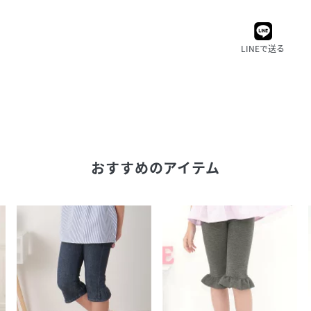
LINEで送る
おすすめのアイテム