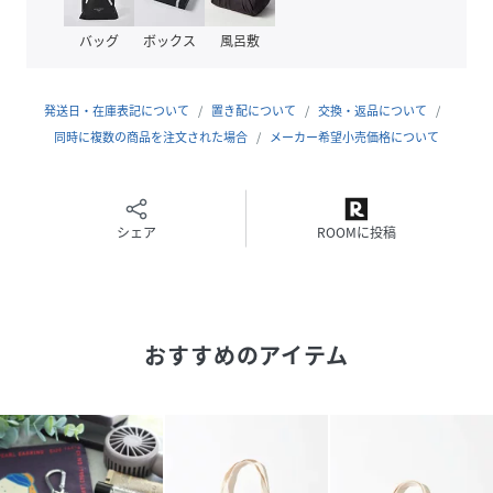
バッグ
ボックス
風呂敷
発送日・在庫表記について
置き配について
交換・返品について
同時に複数の商品を注文された場合
メーカー希望小売価格について
シェア
ROOMに投稿
おすすめのアイテム