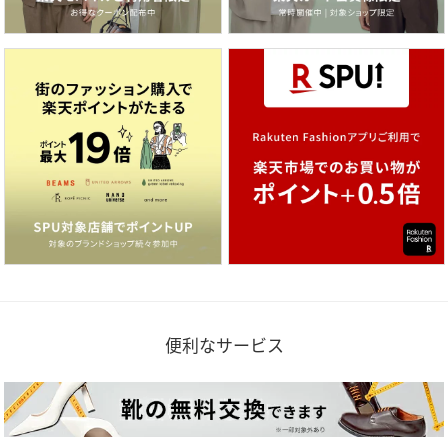
便利なサービス