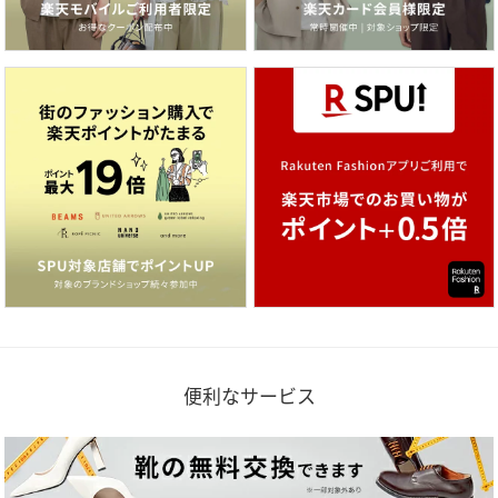
便利なサービス