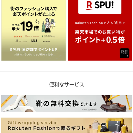
便利なサービス