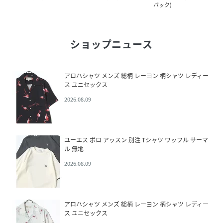
バック
)
ショップニュース
アロハシャツ メンズ 総柄 レーヨン 柄シャツ レディー
ス ユニセックス
2026.08.09
ユーエス ポロ アッスン 別注 Tシャツ ワッフル サーマ
ル 無地
2026.08.09
アロハシャツ メンズ 総柄 レーヨン 柄シャツ レディー
ス ユニセックス