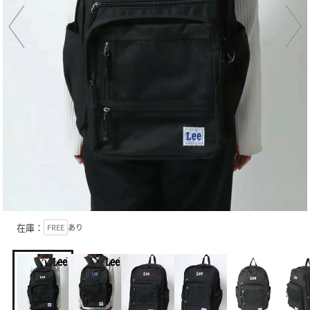
在庫：
FREE
あり