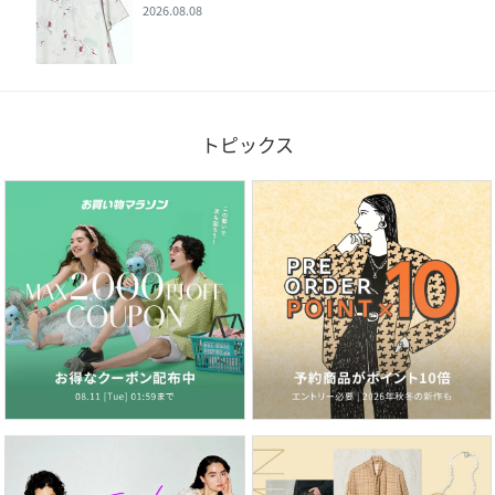
2026.08.08
トピックス