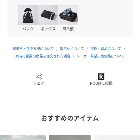
バッグ
ボックス
風呂敷
発送日・在庫表記について
置き配について
交換・返品について
同時に複数の商品を注文された場合
メーカー希望小売価格について
シェア
ROOMに投稿
おすすめのアイテム