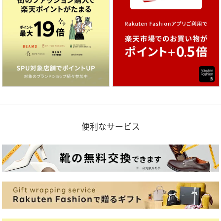
便利なサービス