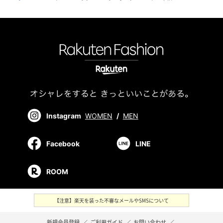
Instagram
WOMEN
/
MEN
Facebook
LINE
ROOM
【注意】楽天を装った不審なメールやSMSについて
新規会員登録
／
ご利用ガイド
／
お問い合わせ
／