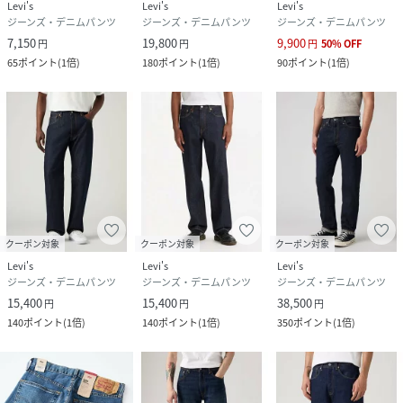
Levi's
Levi's
Levi's
ジーンズ・デニムパンツ
ジーンズ・デニムパンツ
ジーンズ・デニムパンツ
7,150
19,800
9,900
円
円
円
50
%
OFF
65
ポイント
(
1倍
)
180
ポイント
(
1倍
)
90
ポイント
(
1倍
)
クーポン対象
クーポン対象
クーポン対象
Levi's
Levi's
Levi's
ジーンズ・デニムパンツ
ジーンズ・デニムパンツ
ジーンズ・デニムパンツ
15,400
15,400
38,500
円
円
円
140
ポイント
(
1倍
)
140
ポイント
(
1倍
)
350
ポイント
(
1倍
)