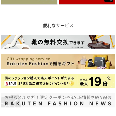
便利なサービス