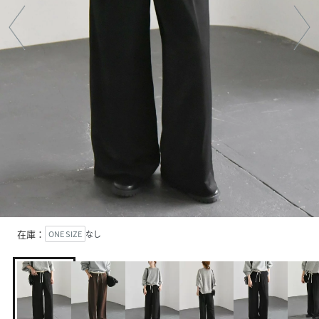
在庫：
ONE SIZE
なし